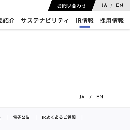
お問い合わせ
JA
EN
品紹介
サステナビリティ
IR情報
採用情報
JA
EN
ー
電子公告
IRよくあるご質問