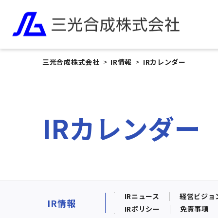
三光合成株式会社
IR情報
IRカレンダー
IRカレンダー
IRニュース
経営ビジョ
IR情報
IRポリシー
免責事項