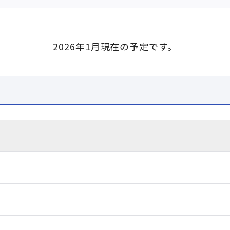
2026年1月現在の予定です。